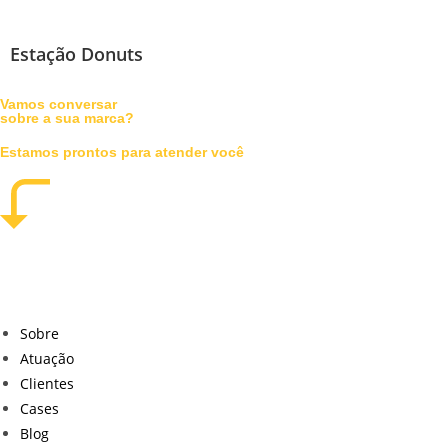
Estação Donuts
Vamos conversar
sobre a sua marca?
Estamos prontos para atender você
Sobre
Atuação
Clientes
Cases
Blog