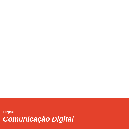
Digital
Comunicação Digital