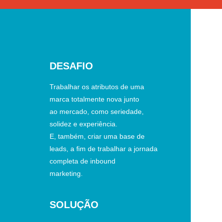
DESAFIO
Trabalhar os atributos de uma
marca totalmente nova junto
ao mercado, como seriedade,
solidez e experiência.
E, também, criar uma base de
leads, a ﬁm de trabalhar a jornada
completa de inbound
marketing.
SOLUÇÃO