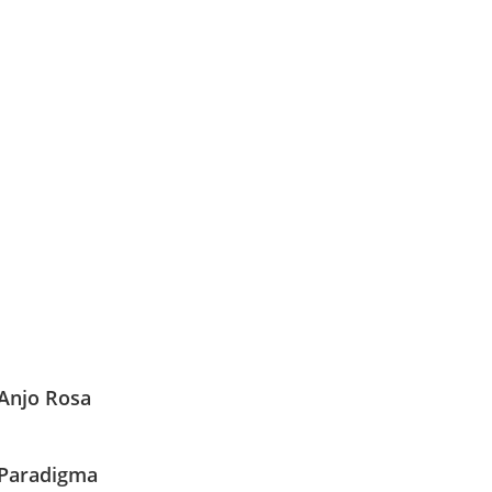
Anjo Rosa
Paradigma