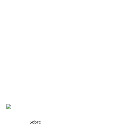
Sobre