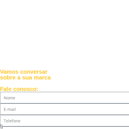
Vamos conversar
sobre a sua marca
Fale conosco: