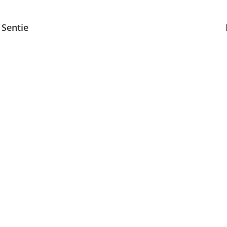
Sentie