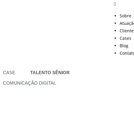
Sobre
Atuaçã
Cliente
Cases
Blog
Contat
CASE
TALENTO SÊNIOR
COMUNICAÇÃO DIGITAL