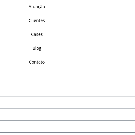
Atuação
Clientes
Cases
Blog
Contato