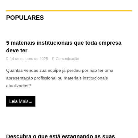
POPULARES
5 materiais institucionais que toda empresa
deve ter
14 de outubro de 2025
Comunicação
Quantas vendas sua equipe já perdeu por não ter uma
apresentação profissional ou materiais institucionais
atualizados?
Leia Mais...
Descubra o que está estagnando as suas