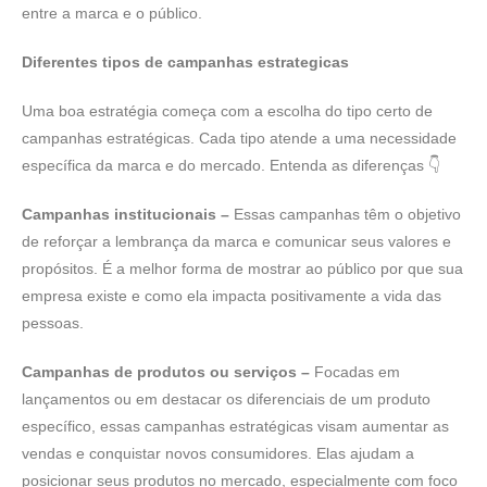
entre a marca e o público.
Diferentes tipos de campanhas estrategicas
Uma boa estratégia começa com a escolha do tipo certo de
campanhas estratégicas. Cada tipo atende a uma necessidade
específica da marca e do mercado. Entenda as diferenças 👇
Campanhas institucionais –
Essas campanhas têm o objetivo
de reforçar a lembrança da marca e comunicar seus valores e
propósitos. É a melhor forma de mostrar ao público por que sua
empresa existe e como ela impacta positivamente a vida das
pessoas.
Campanhas de produtos ou serviços –
Focadas em
lançamentos ou em destacar os diferenciais de um produto
específico, essas campanhas estratégicas visam aumentar as
vendas e conquistar novos consumidores. Elas ajudam a
posicionar seus produtos no mercado, especialmente com foco