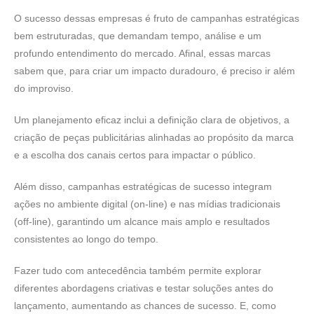
O sucesso dessas empresas é fruto de campanhas estratégicas
bem estruturadas, que demandam tempo, análise e um
profundo entendimento do mercado. Afinal, essas marcas
sabem que, para criar um impacto duradouro, é preciso ir além
do improviso.
Um planejamento eficaz inclui a definição clara de objetivos, a
criação de peças publicitárias alinhadas ao propósito da marca
e a escolha dos canais certos para impactar o público.
Além disso, campanhas estratégicas de sucesso integram
ações no ambiente digital (on-line) e nas mídias tradicionais
(off-line), garantindo um alcance mais amplo e resultados
consistentes ao longo do tempo.
Fazer tudo com antecedência também permite explorar
diferentes abordagens criativas e testar soluções antes do
lançamento, aumentando as chances de sucesso. E, como