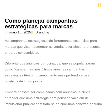
Como planejar campanhas
estratégicas para marcas
maio 13, 2025
Branding
As campanhas estratégicas são ferramentas essenciais para
marcas que visam aumentar as vendas e fortalecer a presença
entre os consumidores.
Diferente dos anúncios patrocinados, que se popularizaram
como “campanhas” nos últimos anos, as campanhas
estratégicas têm um planejamento mais profundo e visam
objetivos de longo prazo.
Embora possam ser combinadas com anúncios, é crucial
entender que uma estratégia bem pensada vai além de
impulsionar publicações: trata-se de criar uma conexão genuína