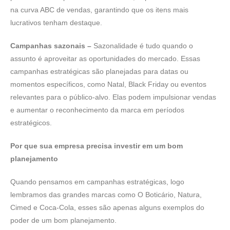
na curva ABC de vendas, garantindo que os itens mais
lucrativos tenham destaque.
Campanhas sazonais –
Sazonalidade é tudo quando o
assunto é aproveitar as oportunidades do mercado. Essas
campanhas estratégicas são planejadas para datas ou
momentos específicos, como Natal, Black Friday ou eventos
relevantes para o público-alvo. Elas podem impulsionar vendas
e aumentar o reconhecimento da marca em períodos
estratégicos.
Por que sua empresa precisa investir em um bom
planejamento
Quando pensamos em campanhas estratégicas, logo
lembramos das grandes marcas como O Boticário, Natura,
Cimed e Coca-Cola, esses são apenas alguns exemplos do
poder de um bom planejamento.