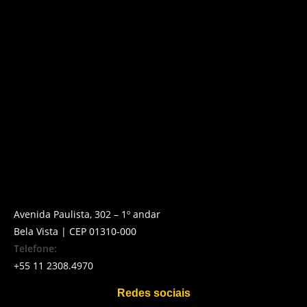
Avenida Paulista, 302 – 1º andar
Bela Vista | CEP 01310-000
Telefone:
+55 11 2308.4970
Redes sociais