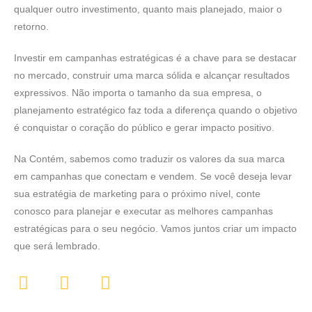
qualquer outro investimento, quanto mais planejado, maior o
retorno.
Investir em campanhas estratégicas é a chave para se destacar
no mercado, construir uma marca sólida e alcançar resultados
expressivos. Não importa o tamanho da sua empresa, o
planejamento estratégico faz toda a diferença quando o objetivo
é conquistar o coração do público e gerar impacto positivo.
Na Contém, sabemos como traduzir os valores da sua marca
em campanhas que conectam e vendem. Se você deseja levar
sua estratégia de marketing para o próximo nível, conte
conosco para planejar e executar as melhores campanhas
estratégicas para o seu negócio. Vamos juntos criar um impacto
que será lembrado.