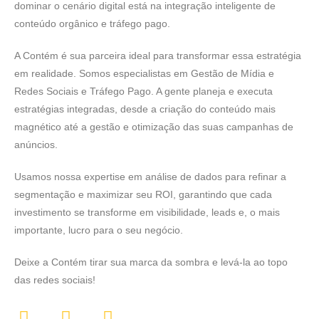
dominar o cenário digital está na integração inteligente de
conteúdo orgânico e tráfego pago.
A Contém é sua parceira ideal para transformar essa estratégia
em realidade. Somos especialistas em Gestão de Mídia e
Redes Sociais e Tráfego Pago. A gente planeja e executa
estratégias integradas, desde a criação do conteúdo mais
magnético até a gestão e otimização das suas campanhas de
anúncios.
Usamos nossa expertise em análise de dados para refinar a
segmentação e maximizar seu ROI, garantindo que cada
investimento se transforme em visibilidade, leads e, o mais
importante, lucro para o seu negócio.
Deixe a Contém tirar sua marca da sombra e levá-la ao topo
das redes sociais!