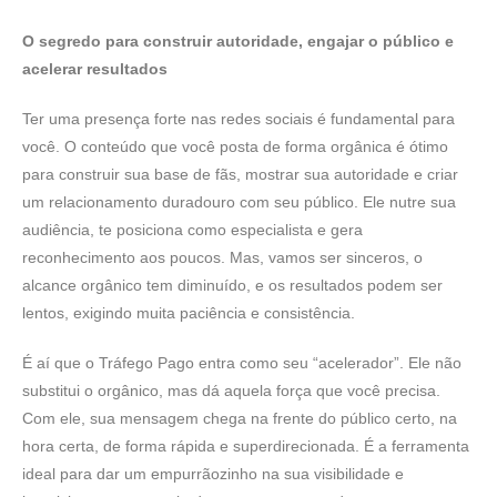
O segredo para construir autoridade, engajar o público e
acelerar resultados
Ter uma presença forte nas redes sociais é fundamental para
você. O conteúdo que você posta de forma orgânica é ótimo
para construir sua base de fãs, mostrar sua autoridade e criar
um relacionamento duradouro com seu público. Ele nutre sua
audiência, te posiciona como especialista e gera
reconhecimento aos poucos. Mas, vamos ser sinceros, o
alcance orgânico tem diminuído, e os resultados podem ser
lentos, exigindo muita paciência e consistência.
É aí que o Tráfego Pago entra como seu “acelerador”. Ele não
substitui o orgânico, mas dá aquela força que você precisa.
Com ele, sua mensagem chega na frente do público certo, na
hora certa, de forma rápida e superdirecionada. É a ferramenta
ideal para dar um empurrãozinho na sua visibilidade e