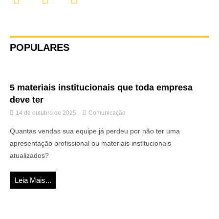
POPULARES
5 materiais institucionais que toda empresa
deve ter
14 de outubro de 2025
Comunicação
Quantas vendas sua equipe já perdeu por não ter uma
apresentação profissional ou materiais institucionais
atualizados?
Leia Mais...