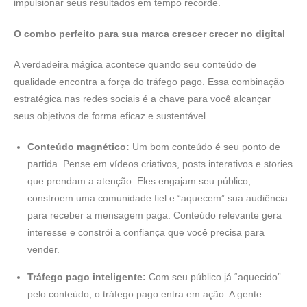
impulsionar seus resultados em tempo recorde.
O combo perfeito para sua marca crescer crecer no digital
A verdadeira mágica acontece quando seu conteúdo de
qualidade encontra a força do tráfego pago. Essa combinação
estratégica nas redes sociais é a chave para você alcançar
seus objetivos de forma eficaz e sustentável.
Conteúdo magnético:
Um bom conteúdo é seu ponto de
partida. Pense em vídeos criativos, posts interativos e stories
que prendam a atenção. Eles engajam seu público,
constroem uma comunidade fiel e “aquecem” sua audiência
para receber a mensagem paga. Conteúdo relevante gera
interesse e constrói a confiança que você precisa para
vender.
Tráfego pago inteligente:
Com seu público já “aquecido”
pelo conteúdo, o tráfego pago entra em ação. A gente