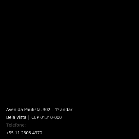
Avenida Paulista, 302 – 1º andar
Bela Vista | CEP 01310-000
Telefone:
+55 11 2308.4970