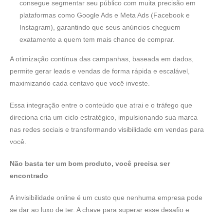
consegue segmentar seu público com muita precisão em
plataformas como Google Ads e Meta Ads (Facebook e
Instagram), garantindo que seus anúncios cheguem
exatamente a quem tem mais chance de comprar.
A otimização contínua das campanhas, baseada em dados,
permite gerar leads e vendas de forma rápida e escalável,
maximizando cada centavo que você investe.
Essa integração entre o conteúdo que atrai e o tráfego que
direciona cria um ciclo estratégico, impulsionando sua marca
nas redes sociais e transformando visibilidade em vendas para
você.
Não basta ter um bom produto, você precisa ser
encontrado
A invisibilidade online é um custo que nenhuma empresa pode
se dar ao luxo de ter. A chave para superar esse desafio e