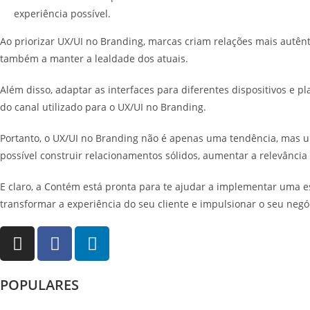
experiência possível.
Ao priorizar UX/UI no Branding, marcas criam relações mais autê
também a manter a lealdade dos atuais.
Além disso, adaptar as interfaces para diferentes dispositivos e 
do canal utilizado para o UX/UI no Branding.
Portanto, o UX/UI no Branding não é apenas uma tendência, mas um
possível construir relacionamentos sólidos, aumentar a relevância
E claro, a Contém está pronta para te ajudar a implementar uma 
transformar a experiência do seu cliente e impulsionar o seu negó
POPULARES